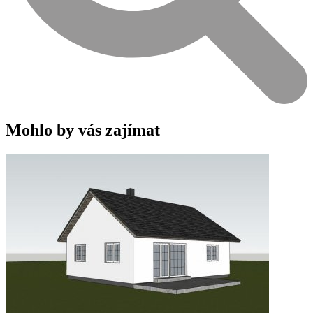
Mohlo by vás zajímat