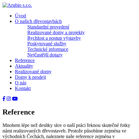
Úvod
O našich dřevostavbách
Standardní provedení
Realizované domy a projekty
Rychlost a postup výstavby
Poskytované služby
Technické informace
Nejčastější dotazy
Reference
Aktuality
Realizované domy
Domy k prodeji
O nás
Kontakt
Reference
Mnohem lépe než desítky slov o naší práci řeknou skutečné fotky
námi realizovaných dřevostaveb. Protože působíme zejména ve
východních Čechách, naleznete naše reference zejména v