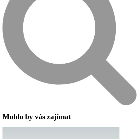
Mohlo by vás zajímat