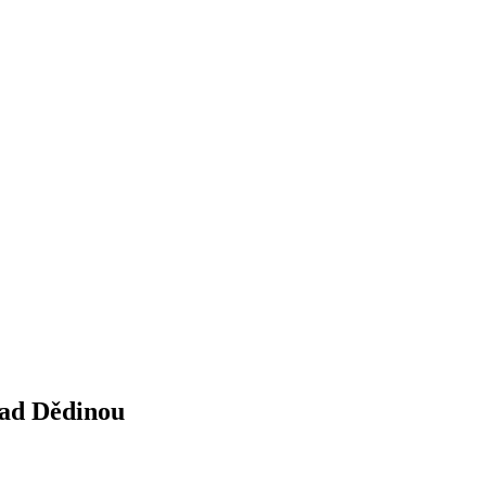
nad Dědinou