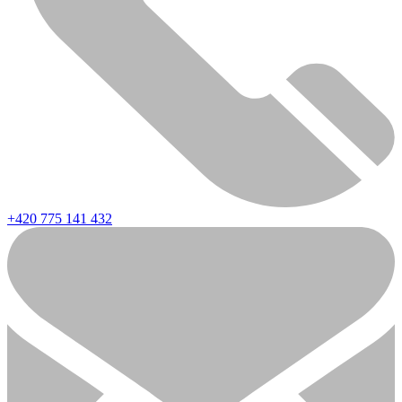
+420 775 141 432