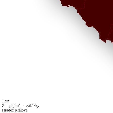
Jičín
Zde přijímáme zakázky
Hradec Králové