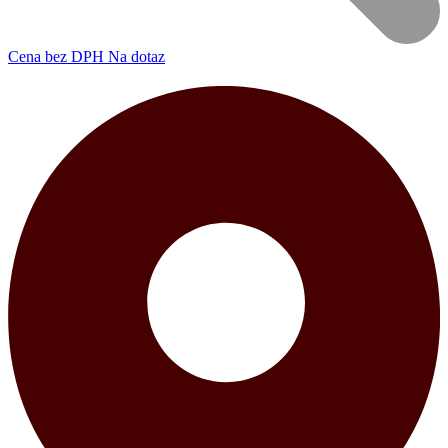
Cena
bez DPH
Na dotaz