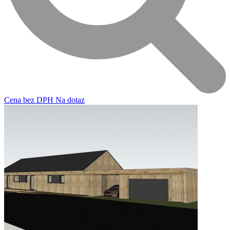
Cena
bez DPH
Na dotaz