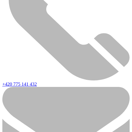
+420 775 141 432