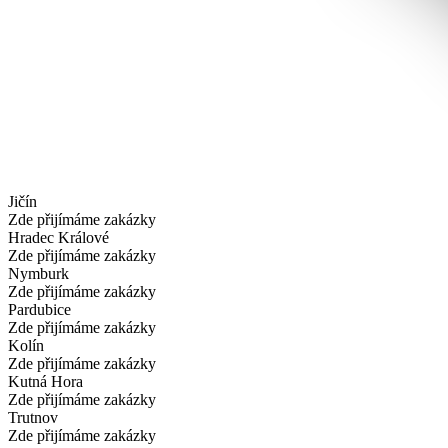
Jičín
Zde přijímáme zakázky
Hradec Králové
Zde přijímáme zakázky
Nymburk
Zde přijímáme zakázky
Pardubice
Zde přijímáme zakázky
Kolín
Zde přijímáme zakázky
Kutná Hora
Zde přijímáme zakázky
Trutnov
Zde přijímáme zakázky